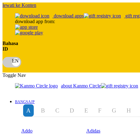
lewati ke Konten
download apps
gift reg
download app from:
Bahasa
ID
Toggle Nav
about Kanmo Circle
BANGSAJP
A
B
C
D
E
F
G
H
Addo
Adidas