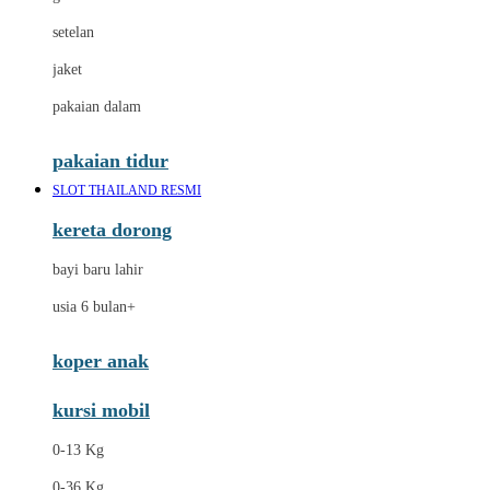
setelan
jaket
pakaian dalam
pakaian tidur
SLOT THAILAND RESMI
kereta dorong
bayi baru lahir
usia 6 bulan+
koper anak
kursi mobil
0-13 Kg
0-36 Kg