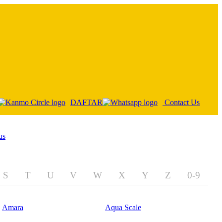
DAFTAR
Contact Us
us
S
T
U
V
W
X
Y
Z
0-9
Amara
Aqua Scale