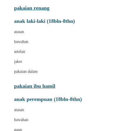
pakaian renang
anak laki-laki (18bln-8thn)
atasan
bawahan
setelan
jaket
pakaian dalam
pakaian ibu hamil
anak perempuan (18bln-8thn)
atasan
bawahan
gaun